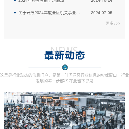
2024年补考考前学习通知
2024-10-24
关于开展2024年度全区机关事业单位 工勤技能人员职业技能等级认定 补考工作的通知
2024-07-05
更多>>>
这里是行业动态的信息门户，是第一时间洞恶行业信息的权威窗口，行业
发展的每一步都将 在此留下记录