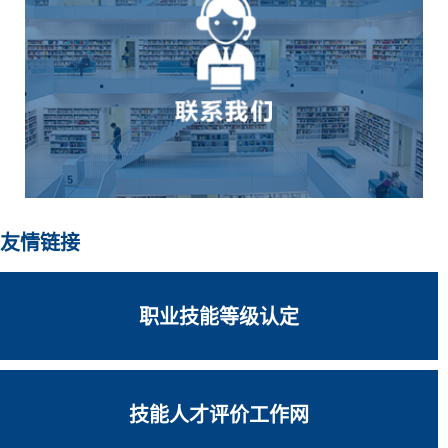
友情链接
职业技能等级认定
技能人才评价工作网