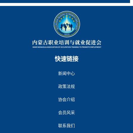
快速链接
新闻中心
政策法规
协会介绍
会员风采
联系我们
入会申请