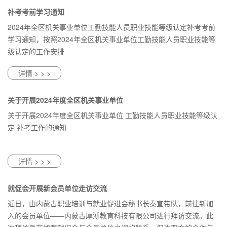
补考考前学习通知
2024年全区机关事业单位工勤技能人员职业技能等级认定补考考前
学习通知，按照2024年全区机关事业单位工勤技能人员职业技能等
级认定的工作安排
详情 > > >
关于开展2024年度全区机关事业单位
工勤技能人员职业技能等级认定 补考
关于开展2024年度全区机关事业单位 工勤技能人员职业技能等级认
工作的通知
定 补考工作的通知
详情 > > >
就促会开展新会员单位走访交流
近日，由内蒙古职业培训与就业促进会秘书长秦宣带队，前往新加
入的会员单位——内蒙古厚溥教育科技有限公司进行拜访交流。此