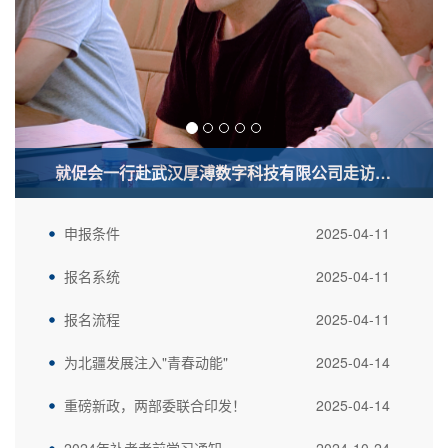
儒科推进职业技能等级认定工作成效显著
申报条件
2025-04-11
报名系统
2025-04-11
报名流程
2025-04-11
为北疆发展注入"青春动能"
2025-04-14
重磅新政，两部委联合印发！
2025-04-14