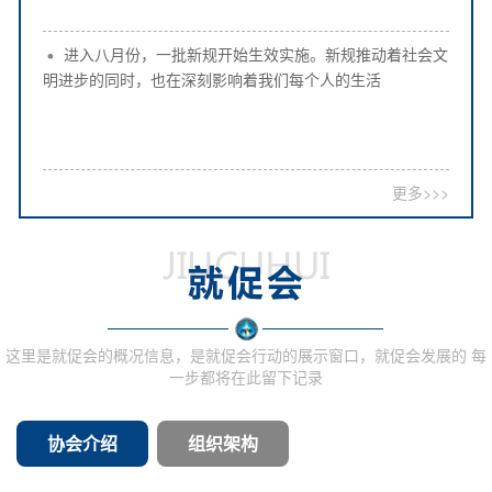
进入八月份，一批新规开始生效实施。新规推动着社会文
明进步的同时，也在深刻影响着我们每个人的生活
更多>>>
这里是就促会的概况信息，是就促会行动的展示窗口，就促会发展的 每
一步都将在此留下记录
协会介绍
组织架构