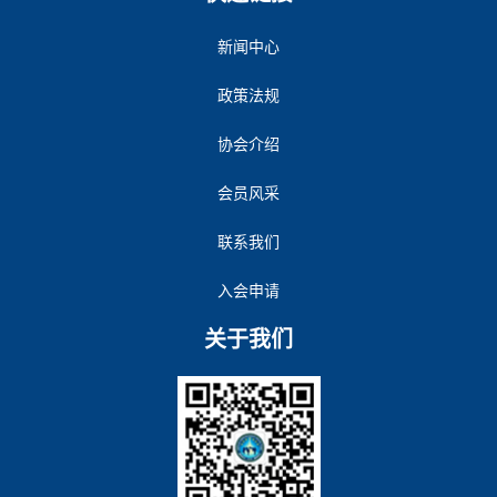
新闻中心
政策法规
协会介绍
会员风采
联系我们
入会申请
关于我们