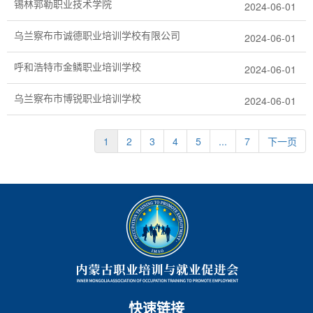
锡林郭勒职业技术学院
2024-06-01
乌兰察布市诚德职业培训学校有限公司
2024-06-01
呼和浩特市金鳞职业培训学校
2024-06-01
乌兰察布市博锐职业培训学校
2024-06-01
1
2
3
4
5
...
7
下一页
快速链接