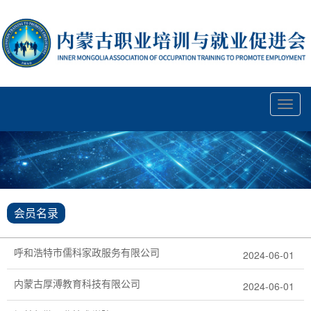
Toggl
navig
会员名录
呼和浩特市儒科家政服务有限公司
2024-06-01
内蒙古厚溥教育科技有限公司
2024-06-01