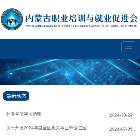
Toggl
navig
最新动态
补考考前学习通知
2024-10-24
关于开展2024年度全区机关事业单位 工勤技能人员职业技能等级认定 补考工作的通知
2024-07-05