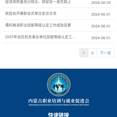
促进高质量充分就业，就促会一直在路上
2024-06-05
就促会开展新会员单位走访交流
2024-06-01
儒科推进职业技能等级认定工作成效显著
2024-06-01
2023年全区机关事业单位技能等级认定工作圆满结束
2024-06-01
1
2
下一页
快速链接