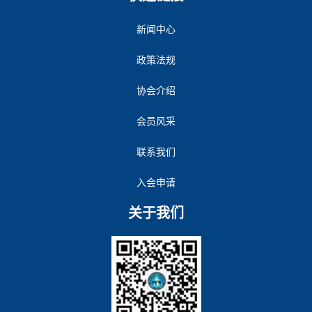
新闻中心
政策法规
协会介绍
会员风采
联系我们
入会申请
关于我们