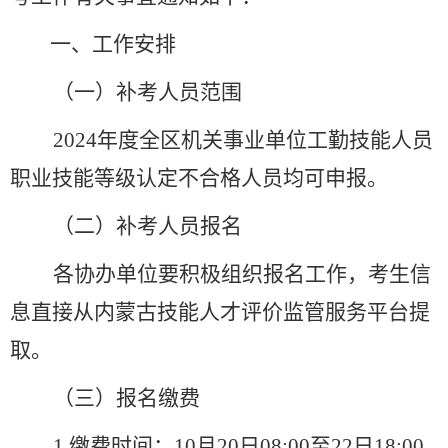
一、工作安排
（一）补考人员范围
2024年度全区机关事业单位工勤技能人员
职业技能等级认定不合格人员均可申报。
（二）补考人员报名
各协办单位要积极组织报名工作，考生信
息直接从内蒙古技能人才评价监管服务平台提
取。
（三）报名缴费
1.缴费时间：10月20日08:00
至22日1
8:00