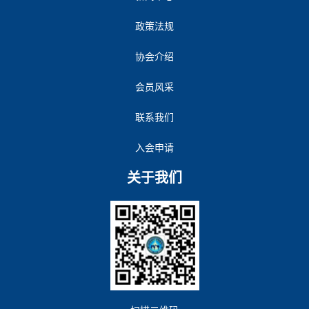
政策法规
协会介绍
会员风采
联系我们
入会申请
关于我们