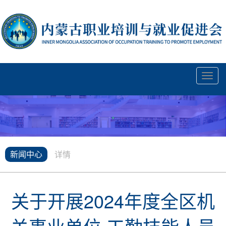
Toggl
navig
新闻中心
详情
关于开展2024年度全区机