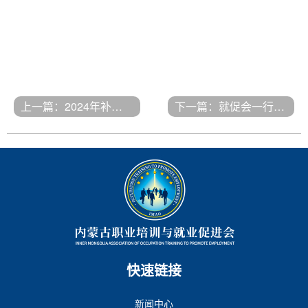
上一篇：2024年补考考前学习...
下一篇：就促会一行赴武汉厚...
快速链接
新闻中心