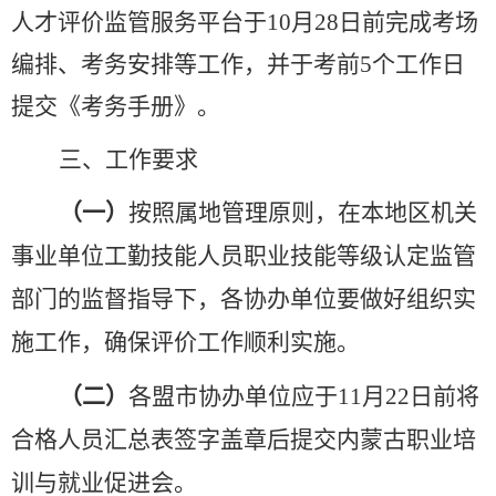
人才评价监管服务平台于10月28日前完成考场
编排、考务安排等工作，并于考前5个工作日
提交《考务手册》。
三、工作要求
（一）
按照属地管理原则，在本地区机关
事业单位工勤技能人员职业技能等级认定监管
部门的监督指导下，各协办单位要做好组织实
施工作，确保评价工作顺利实施。
（二）
各盟市协办单位应于11月22日前将
合格人员汇总表签字盖章后提交内蒙古职业培
训与就业促进会。