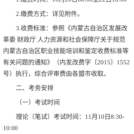
2.缴费方式：详见附件。
3.收费标准：参照《内蒙古自治区发展改
革委 财政厅 人力资源和社会保障厅关于规范
内蒙古自治区职业技能培训和鉴定收费标准等
有关问题的通知》（内发改费字〔2015〕1552
号）执行，综合评审费由各盟市收取。
二、考务安排
（一）考试时间
理论（笔试）考试时间：11月10日8:30-
10:00