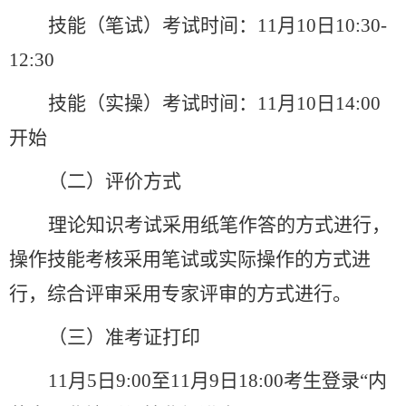
技能（笔试）考试时间：11月10日10:30-
12:30
技能（实操）考试时间：11月10日14:00
开始
（二）评价方式
理论知识考试采用纸笔作答的方式进行，
操作技能考核采用笔试或实际操作的方式进
行，综合评审采用专家评审的方式进行。
（三）准考证打印
11月5日9:00至11月9日18:00考生登录“内