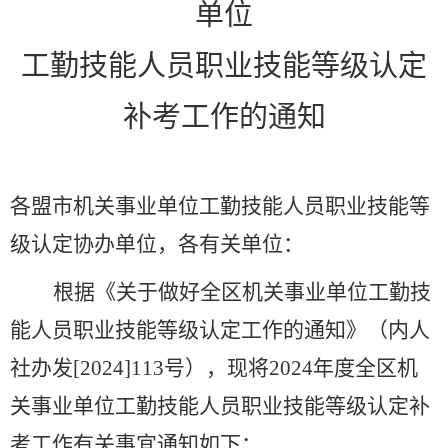
单位
工勤技能人员职业技能等级认定
补考工作的通知
各盟市机关事业单位工勤技能人员职业技能等
级认定协办单位，各有关单位：
根据《关于做好全区机关事业单位工勤技
能人员职业技能等级认定工作的通知》（内人
社办发[2024]113号），现将2024年度全区机
关事业单位工勤技能人员职业技能等级认定补
考工作有关事宜通知如下：