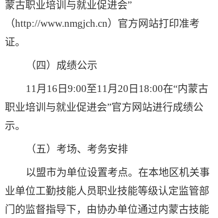
蒙古职业培训与就业促进会”
（http://www.nmgjch.cn）官方网站打印准考
证。
（四）成绩公示
11月16日9:00至11月20日18:00在“内蒙古
职业培训与就业促进会”官方网站进行成绩公
示。
（五）考场、考务安排
以盟市为单位设置考点。在本地区机关事
业单位工勤技能人员职业技能等级认定监管部
门的监督指导下，由协办单位通过内蒙古技能