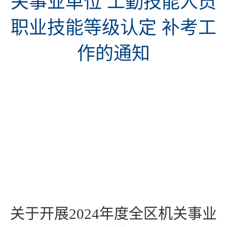
关事业单位 工勤技能人员
职业技能等级认定 补考工
作的通知
关于开展2024年度全区机关事业